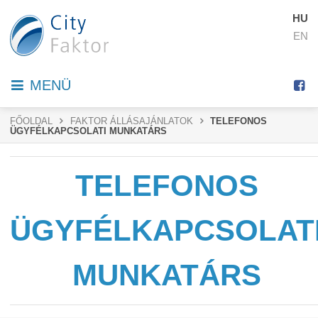
HU
EN
MENÜ
FŐOLDAL
FAKTOR ÁLLÁSAJÁNLATOK
TELEFONOS
ÜGYFÉLKAPCSOLATI MUNKATÁRS
TELEFONOS
ÜGYFÉLKAPCSOLAT
MUNKATÁRS